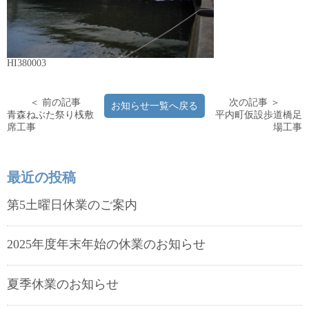
HI380003
＜ 前の記事
次の記事 ＞
お知らせ一覧へ戻る
青森ねぶた祭り桟敷
平内町仮設歩道橋足
席工事
場工事
最近の投稿
第5土曜日休業のご案内
2025年度年末年始の休業のお知らせ
夏季休業のお知らせ