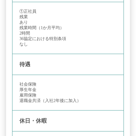
①正社員
残業
あり
残業時間（1か月平均）
2時間
36協定における特別条項
なし
待遇
社会保険
厚生年金
雇用保険
退職金共済（入社2年後に加入）
休日・休暇