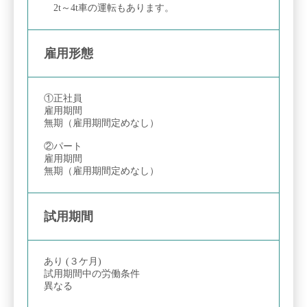
2t～4t車の運転もあります。
雇用形態
①正社員
雇用期間
無期（雇用期間定めなし）
②パート
雇用期間
無期（雇用期間定めなし）
試用期間
あり (３ケ月)
試用期間中の労働条件
異なる