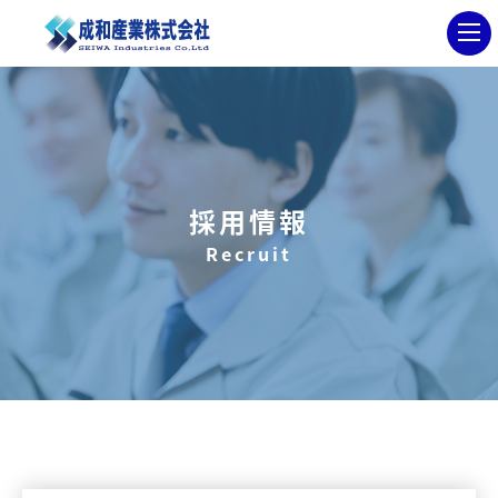
採用情報
Recruit