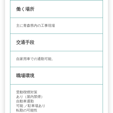
働く場所
主に青森県内の工事現場
交通手段
自家用車での通勤可能。
職場環境
受動喫煙対策
あり（屋内禁煙）
自動車通勤
可能 ／駐車場あり
転勤の可能性